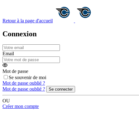
Retour
à la page d'accueil
Connexion
Email
Mot de passe
Se souvenir de moi
Mot de passe oublié ?
Mot de passe oublié ?
Se connecter
OU
Créer mon compte